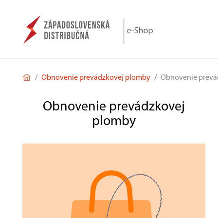
Obnovenie prevádzkovej plomby
Obnovenie prevá
Obnovenie prevádzkovej
plomby